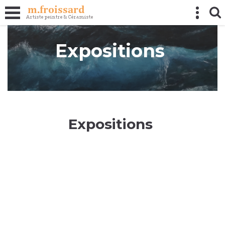
Panneau de gestion des cookies
Expositions
Expositions