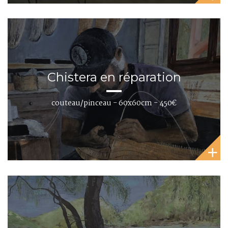
Chistera en réparation
couteau/pinceau - 60x60cm - 450€