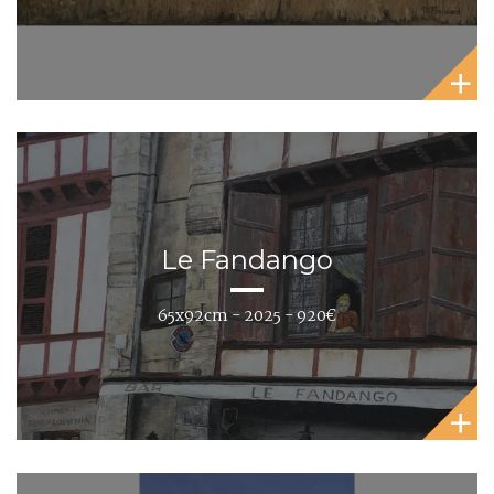
Le Fandango
65x92cm - 2025 - 920€