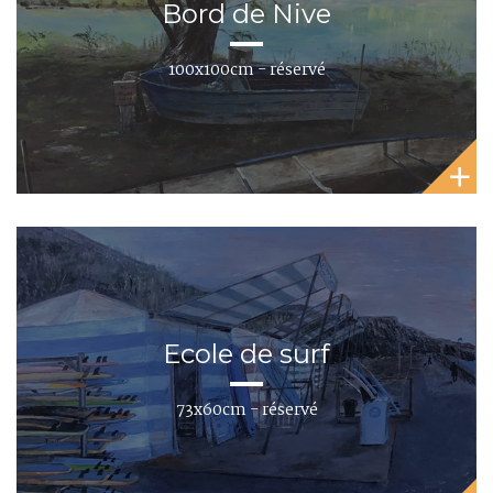
Bord de Nive
100x100cm - réservé
Ecole de surf
73x60cm - réservé