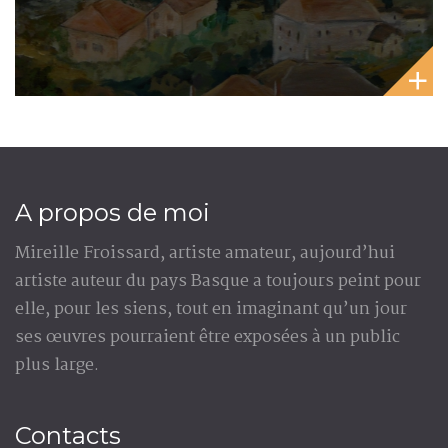
A propos de moi
Mireille Froissard, artiste amateur, aujourd’hui
artiste auteur du pays Basque a toujours peint pour
elle, pour les siens, tout en imaginant qu’un jour
ses œuvres pourraient être exposées à un public
plus large.
Contacts