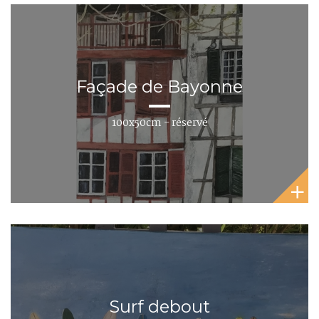
Façade de Bayonne
100x50cm - réservé
Surf debout