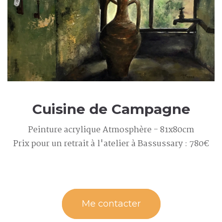
Cuisine de Campagne
Peinture acrylique Atmosphère - 81x80cm
Prix pour un retrait à l'atelier à Bassussary : 780€
Me contacter