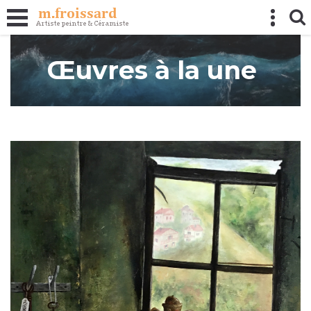
Panneau de gestion des cookies
Œuvres à la une